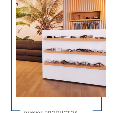
nuevos
PRODUCTOS