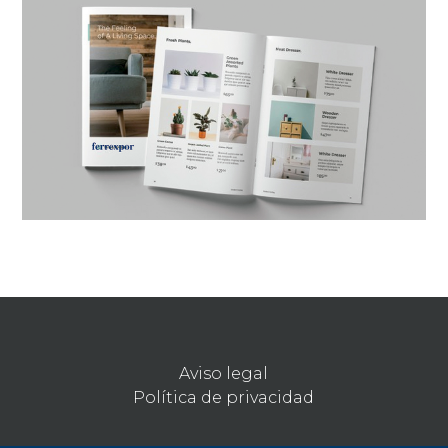
Aviso legal
Política de privacidad