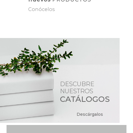
Conócelos
DESCUBRE
NUESTROS
CATÁLOGOS
Descárgalos