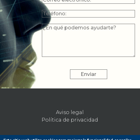
PODEMOS
AYUDARTE?
Aviso legal
Política de privacidad