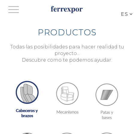
Jump to navigation
PRODUCTOS
Todas las posibilidades para hacer realidad tu
proyecto...
Descubre como te podemos ayudar.