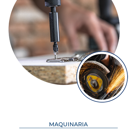
MAQUINARIA